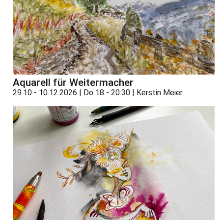
Aquarell für Weitermacher
29.10 - 10.12.2026 | Do 18 - 20:30 | Kerstin Meier