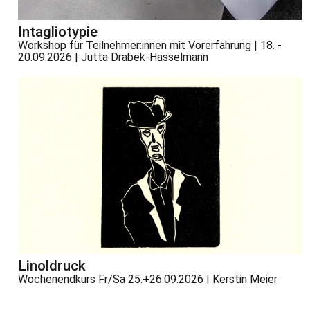
Intagliotypie
Workshop für Teilnehmer:innen mit Vorerfahrung | 18. -
20.09.2026 | Jutta Drabek-Hasselmann
Linoldruck
Wochenendkurs Fr/Sa 25.+26.09.2026 | Kerstin Meier