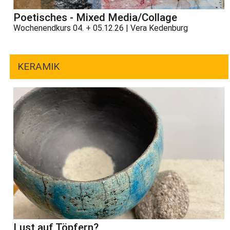
Poetisches - Mixed Media/Collage
Wochenendkurs 04. + 05.12.26 | Vera Kedenburg
KERAMIK
Lust auf Töpfern?