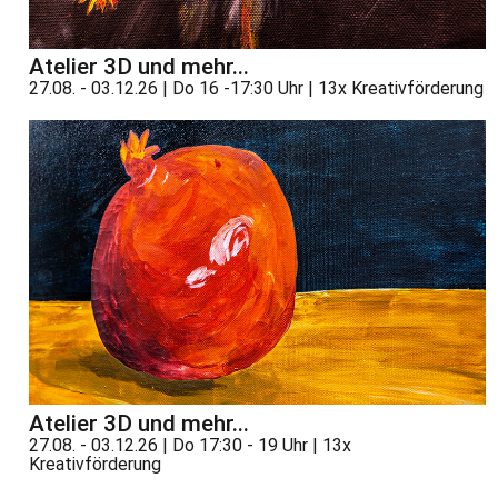
Atelier 3D und mehr...
27.08. - 03.12.26 | Do 16 -17:30 Uhr | 13x Kreativförderung
Atelier 3D und mehr...
27.08. - 03.12.26 | Do 17:30 - 19 Uhr | 13x
Kreativförderung