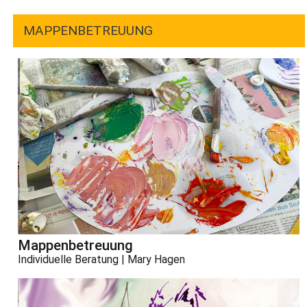
MAPPENBETREUUNG
Mappenbetreuung
Individuelle Beratung | Mary Hagen