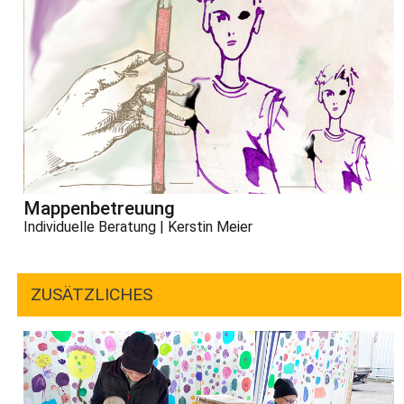
Mappenbetreuung
Individuelle Beratung | Kerstin Meier
ZUSÄTZLICHES