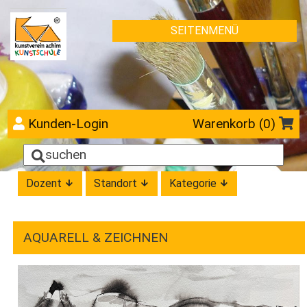
SEITENMENÜ
Kunden-Login
Warenkorb (
0
)
Dozent
Standort
Kategorie
AQUARELL & ZEICHNEN