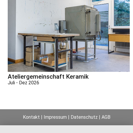
Ateliergemeinschaft Keramik
Juli - Dez 2026
Kontakt
|
Impressum
|
Datenschutz
|
AGB