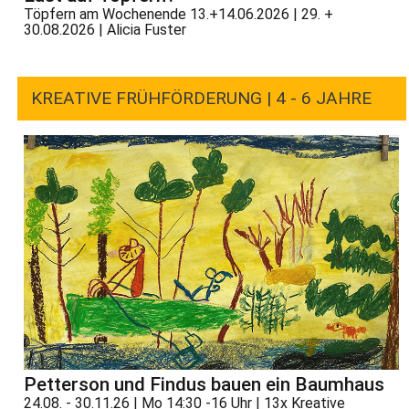
Töpfern am Wochenende 13.+14.06.2026 | 29. +
30.08.2026 | Alicia Fuster
KREATIVE FRÜHFÖRDERUNG | 4 - 6 JAHRE
Petterson und Findus bauen ein Baumhaus
24.08. - 30.11.26 | Mo 14:30 -16 Uhr | 13x Kreative