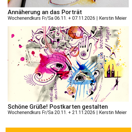
Annäherung an das Porträt
Wochenendkurs Fr/Sa 06.11. + 07.11.2026 | Kerstin Meier
Schöne Grüße! Postkarten gestalten
Wochenendkurs Fr/Sa 20.11. + 21.11.2026 | Kerstin Meier