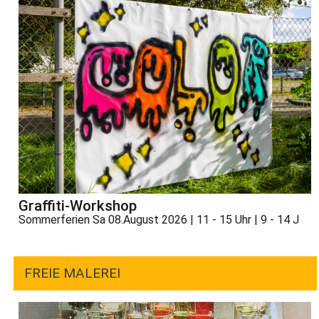
Graffiti-Workshop
Sommerferien Sa 08.August 2026 | 11 - 15 Uhr | 9 - 14 J
FREIE MALEREI