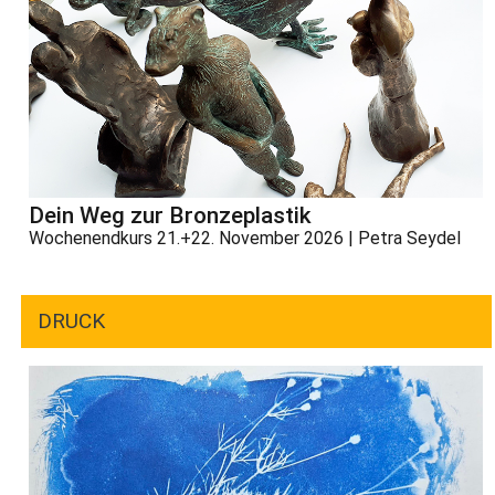
Dein Weg zur Bronzeplastik
Wochenendkurs 21.+22. November 2026 | Petra Seydel
DRUCK