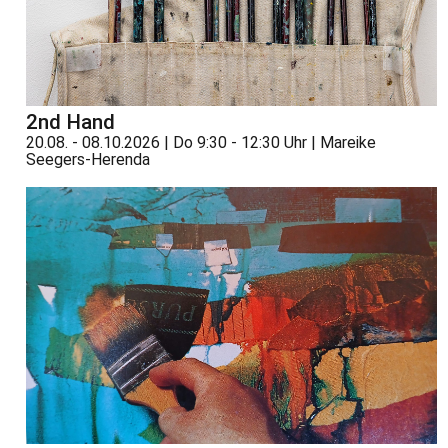
2nd Hand
20.08. - 08.10.2026 | Do 9:30 - 12:30 Uhr | Mareike
Seegers-Herenda