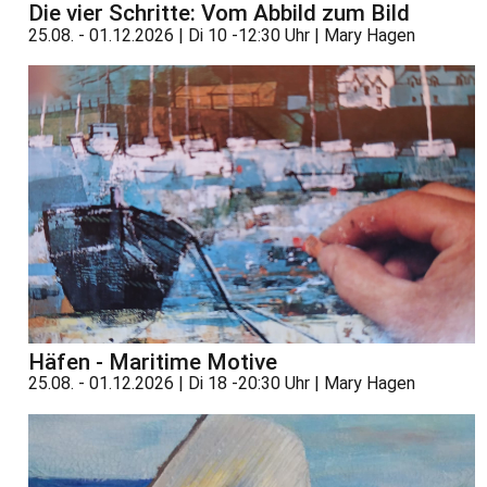
Die vier Schritte: Vom Abbild zum Bild
25.08. - 01.12.2026 | Di 10 -12:30 Uhr | Mary Hagen
Häfen - Maritime Motive
25.08. - 01.12.2026 | Di 18 -20:30 Uhr | Mary Hagen