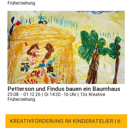
Früherziehung
Petterson und Findus bauen ein Baumhaus
25.08. - 01.12.26 | Di 14:30 -16 Uhr | 13x Kreative
Früherziehung
KREATIVFÖRDERUNG IM KINDERATELIER | 6