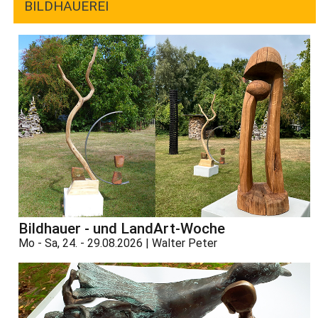
BILDHAUEREI
Bildhauer - und LandArt-Woche
Mo - Sa, 24. - 29.08.2026 | Walter Peter