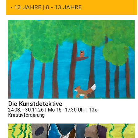
- 13 JAHRE | 8 - 13 JAHRE
Die Kunstdetektive
24.08. - 30.11.26 | Mo 16 -17:30 Uhr | 13x
Kreativförderung