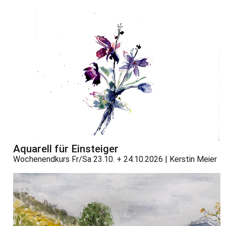
Aquarell für Einsteiger
Wochenendkurs Fr/Sa 23.10. + 24.10.2026 | Kerstin Meier