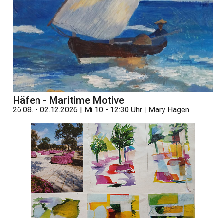
Häfen - Maritime Motive
26.08. - 02.12.2026 | Mi 10 - 12:30 Uhr | Mary Hagen