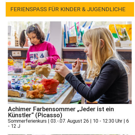
FERIENSPASS FÜR KINDER & JUGENDLICHE
Achimer Farbensommer „Jeder ist ein
Künstler“ (Picasso)
Sommerferienkurs | 03.-.07. August 26 | 10 - 12:30 Uhr | 6
- 12 J