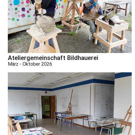
Ateliergemeinschaft Bildhauerei
März - Oktober 2026