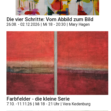
Die vier Schritte: Vom Abbild zum Bild
26.08. - 02.12.2026 | Mi 18 - 20:30 | Mary Hagen
Farbfelder - die kleine Serie
7.10. -11.11.26 | Mi 18 - 21 Uhr | Vera Kedenburg