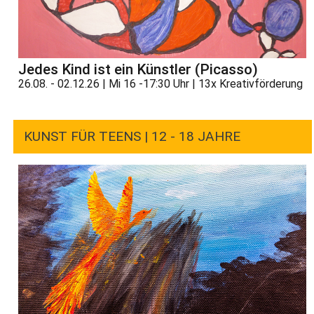
Jedes Kind ist ein Künstler (Picasso)
26.08. - 02.12.26 | Mi 16 -17:30 Uhr | 13x Kreativförderung
KUNST FÜR TEENS | 12 - 18 JAHRE