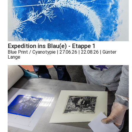
Expedition ins Blau(e) - Etappe 1
Blue Print / Cyanotypie | 27.06.26 | 22.08.26 | Günter
Lange