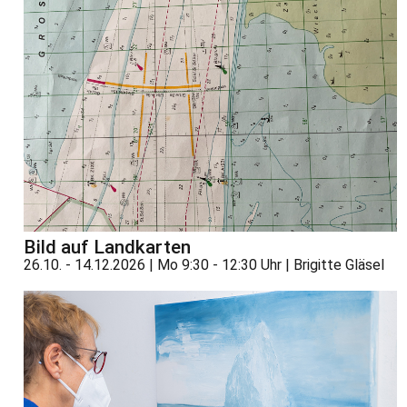
Bild auf Landkarten
26.10. - 14.12.2026 | Mo 9:30 - 12:30 Uhr | Brigitte Gläsel