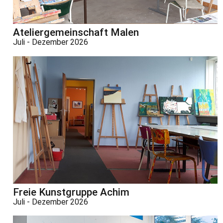
Ateliergemeinschaft Malen
Juli - Dezember 2026
Freie Kunstgruppe Achim
Juli - Dezember 2026