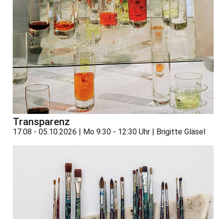
Transparenz
17.08 - 05.10.2026 | Mo 9:30 - 12:30 Uhr | Brigitte Gläsel