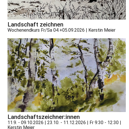
Landschaft zeichnen
Wochenendkurs Fr/Sa 04.+05.09.2026 | Kerstin Meier
Landschaftszeichner:innen
11.9. - 09.10.2026 | 23.10. - 11.12.2026 | Fr 9:30 - 12:30 |
Kerstin Meier