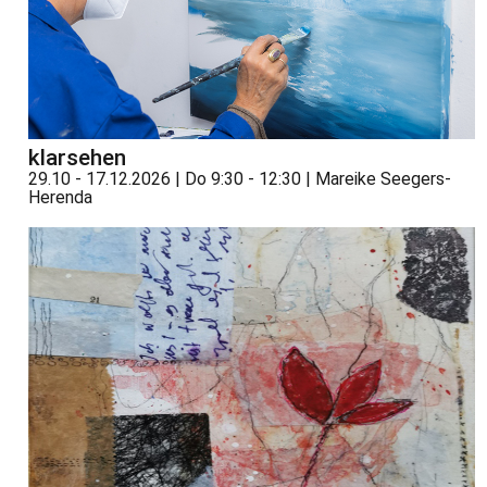
klarsehen
29.10 - 17.12.2026 | Do 9:30 - 12:30 | Mareike Seegers-
Herenda