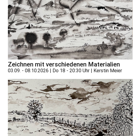
Zeichnen mit verschiedenen Materialien
03.09. - 08.10.2026 | Do 18 - 20:30 Uhr | Kerstin Meier