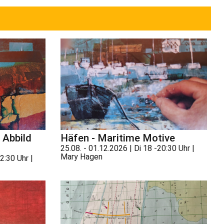
 Abbild
Häfen - Maritime Motive
25.08. - 01.12.2026 | Di 18 -20:30 Uhr |
Mary Hagen
2:30 Uhr |