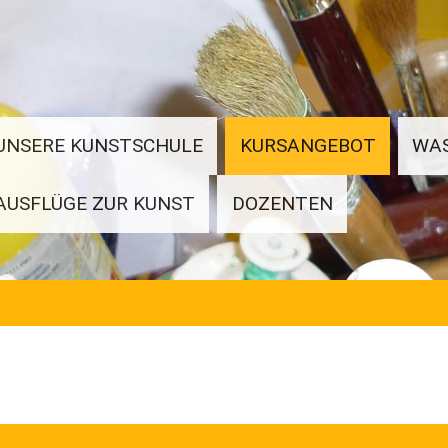
UNSERE KUNSTSCHULE
KURSANGEBOT
WA
AUSFLÜGE ZUR KUNST
DOZENTEN