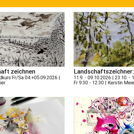
aft zeichnen
Landschaftszeichner:
kurs Fr/Sa 04.+05.09.2026 |
11.9. - 09.10.2026 | 23.10. - 
ier
Fr 9:30 - 12:30 | Kerstin Meie