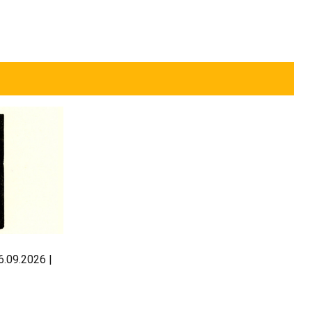
.09.2026 |