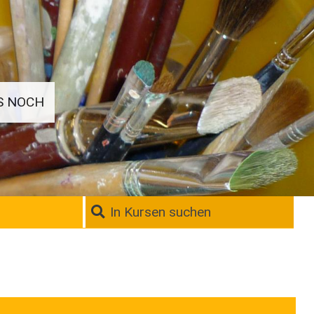
S NOCH