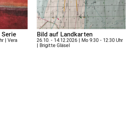
e Serie
Bild auf Landkarten
hr | Vera
26.10. - 14.12.2026 | Mo 9:30 - 12:30 Uhr
| Brigitte Gläsel