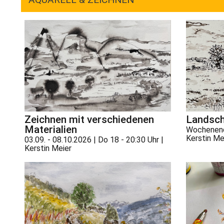
Zeichnen mit verschiedenen
Landsch
Materialien
Wochenend
Kerstin Me
03.09. - 08.10.2026 | Do 18 - 20:30 Uhr |
Kerstin Meier