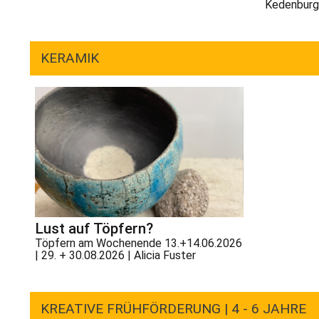
Kedenburg
KERAMIK
Lust auf Töpfern?
Töpfern am Wochenende 13.+14.06.2026
| 29. + 30.08.2026 | Alicia Fuster
KREATIVE FRÜHFÖRDERUNG | 4 - 6 JAHRE