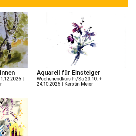
innen
Aquarell für Einsteiger
11.12.2026 |
Wochenendkurs Fr/Sa 23.10. +
r
24.10.2026 | Kerstin Meier