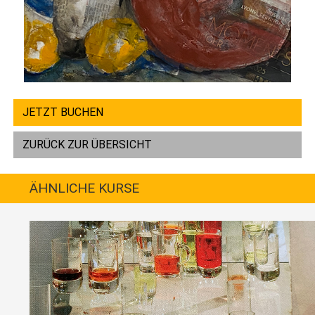
JETZT BUCHEN
ZURÜCK ZUR ÜBERSICHT
ÄHNLICHE KURSE