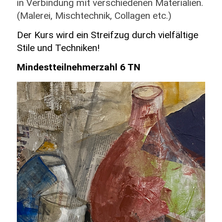
in Verbindung mit verschiedenen Materialien.
(Malerei, Mischtechnik, Collagen etc.)
Der Kurs wird ein Streifzug durch vielfältige
Stile und Techniken!
Mindestteilnehmerzahl 6 TN