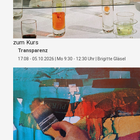
zum Kurs
Transparenz
17.08 - 05.10.2026 | Mo 9:30 - 12:30 Uhr | Brigitte Gläsel