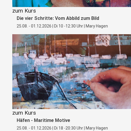
zum Kurs
Die vier Schritte: Vom Abbild zum Bild
25.08. - 01.12.2026 | Di 10 -12:30 Uhr | Mary Hagen
zum Kurs
Häfen - Maritime Motive
25.08. - 01.12.2026 | Di 18 -20:30 Uhr | Mary Hagen