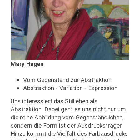
Mary Hagen
Vom Gegenstand zur Abstraktion
Abstraktion - Variation - Expression
Uns interessiert das Stillleben als
Abstraktion. Dabei geht es uns nicht nur um
die reine Abbildung vom Gegenständlichen,
sondern die Form ist der Ausdrucksträger.
Hinzu kommt die Vielfalt des Farbausdrucks