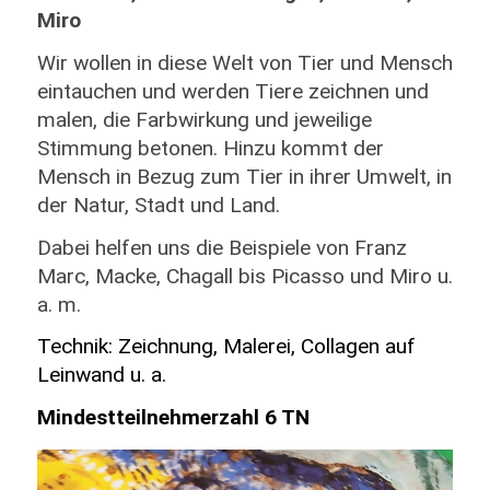
Miro
Wir wollen in diese Welt von Tier und Mensch
eintauchen und werden Tiere zeichnen und
malen, die Farbwirkung und jeweilige
Stimmung betonen. Hinzu kommt der
Mensch in Bezug zum Tier in ihrer Umwelt, in
der Natur, Stadt und Land.
Dabei helfen uns die Beispiele von Franz
Marc, Macke, Chagall bis Picasso und Miro u.
a. m.
Technik: Zeichnung, Malerei, Collagen auf
Leinwand u. a.
Mindestteilnehmerzahl 6 TN