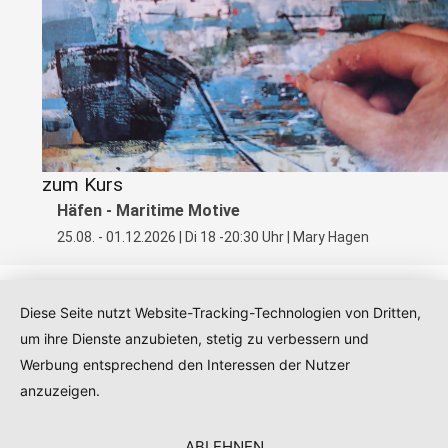
zum Kurs
Häfen - Maritime Motive
25.08. - 01.12.2026 | Di 18 -20:30 Uhr | Mary Hagen
Diese Seite nutzt Website-Tracking-Technologien von Dritten,
um ihre Dienste anzubieten, stetig zu verbessern und
Kontakt
|
Impressum
|
Datenschutz
|
AGB
Werbung entsprechend den Interessen der Nutzer
anzuzeigen.
ABLEHNEN