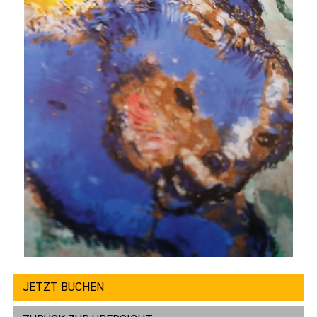
JETZT BUCHEN