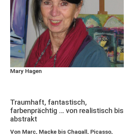
Mary Hagen
Traumhaft, fantastisch,
farbenprächtig … von realistisch bis
abstrakt
Von Marc, Macke bis Chagall, Picasso,