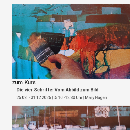
zum Kurs
Die vier Schritte: Vom Abbild zum Bild
25.08. - 01.12.2026 | Di 10 -12:30 Uhr | Mary Hagen