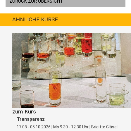
ZURÜCK ZUR ÜBERSICHT
ÄHNLICHE KURSE
zum Kurs
Transparenz
17.08 - 05.10.2026 | Mo 9:30 - 12:30 Uhr | Brigitte Gläsel