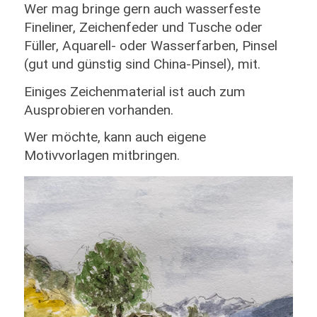
Wer mag bringe gern auch wasserfeste
Fineliner, Zeichenfeder und Tusche oder
Füller, Aquarell- oder Wasserfarben, Pinsel
(gut und günstig sind China-Pinsel), mit.
Einiges Zeichenmaterial ist auch zum
Ausprobieren vorhanden.
Wer möchte, kann auch eigene
Motivvorlagen mitbringen.