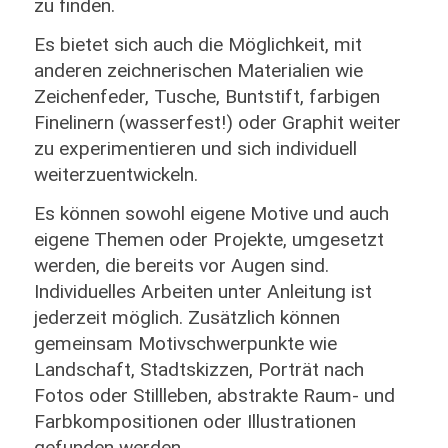
zu finden.
Es bietet sich auch die Möglichkeit, mit
anderen zeichnerischen Materialien wie
Zeichenfeder, Tusche, Buntstift, farbigen
Finelinern (wasserfest!) oder Graphit weiter
zu experimentieren und sich individuell
weiterzuentwickeln.
Es können sowohl eigene Motive und auch
eigene Themen oder Projekte, umgesetzt
werden, die bereits vor Augen sind.
Individuelles Arbeiten unter Anleitung ist
jederzeit möglich. Zusätzlich können
gemeinsam Motivschwerpunkte wie
Landschaft, Stadtskizzen, Porträt nach
Fotos oder Stillleben, abstrakte Raum- und
Farbkompositionen oder Illustrationen
gefunden werden.