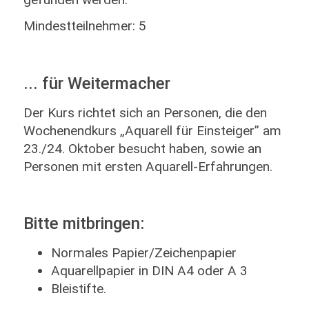
Mindestteilnehmer: 5
... für Weitermacher
Der Kurs richtet sich an Personen, die den
Wochenendkurs „Aquarell für Einsteiger” am
23./24. Oktober besucht haben, sowie an
Personen mit ersten Aquarell-Erfahrungen.
Bitte mitbringen:
Normales Papier/Zeichenpapier
Aquarellpapier in DIN A4 oder A 3
Bleistifte.