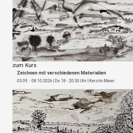
zum Kurs
Zeichnen mit verschiedenen Materialien
03.09. - 08.10.2026 | Do 18 - 20:30 Uhr | Kerstin Meier