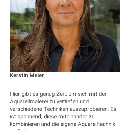
Kerstin Meier
Hier gibt es genug Zeit, um sich mit der
Aquarellmalerei zu vertiefen und
verschiedene Techniken auszuprobieren. Es
ist spannend, diese miteinander zu
kombinieren und die eigene Aquarelltechnik