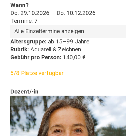
Wann?
Do. 29.10.2026 – Do. 10.12.2026
Termine: 7
Alle Einzeltermine anzeigen
Altersgruppe:
ab 15–99 Jahre
Rubrik:
Aquarell & Zeichnen
Gebühr pro Person:
140,00 €
5/8 Plätze verfügbar
Dozent/-in