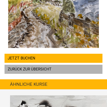
JETZT BUCHEN
ZURÜCK ZUR ÜBERSICHT
ÄHNLICHE KURSE