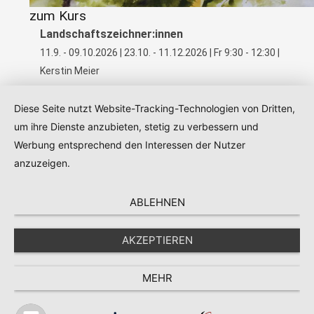
zum Kurs
Landschaftszeichner:innen
11.9. - 09.10.2026 | 23.10. - 11.12.2026 | Fr 9:30 - 12:30 |
Kerstin Meier
Diese Seite nutzt Website-Tracking-Technologien von Dritten,
um ihre Dienste anzubieten, stetig zu verbessern und
Werbung entsprechend den Interessen der Nutzer
Kontakt
|
Impressum
|
Datenschutz
|
AGB
anzuzeigen.
ABLEHNEN
AKZEPTIEREN
MEHR