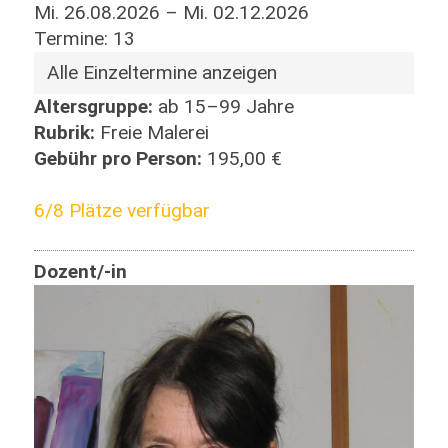
Mi. 26.08.2026 – Mi. 02.12.2026
Termine: 13
Alle Einzeltermine anzeigen
Altersgruppe:
ab 15–99 Jahre
Rubrik:
Freie Malerei
Gebühr pro Person:
195,00 €
6/8 Plätze verfügbar
Dozent/-in