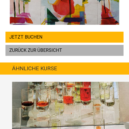
JETZT BUCHEN
ZURÜCK ZUR ÜBERSICHT
ÄHNLICHE KURSE