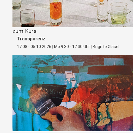
zum Kurs
Transparenz
17.08 - 05.10.2026 | Mo 9:30 - 12:30 Uhr | Brigitte Gläsel