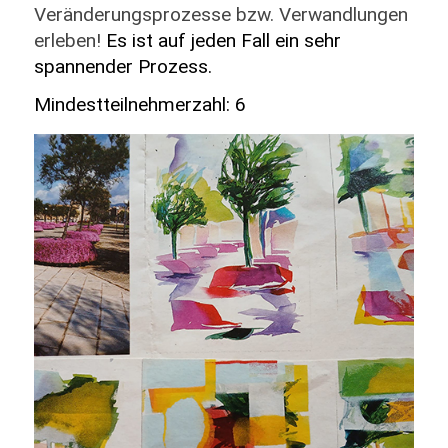
Veränderungsprozesse bzw. Verwandlungen
erleben!
Es ist auf jeden Fall ein sehr
spannender Prozess.
Mindestteilnehmerzahl: 6