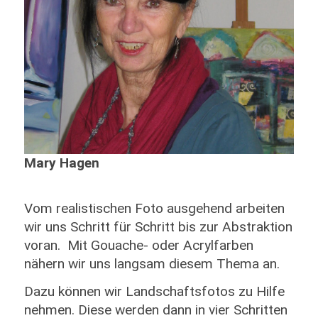
Mary Hagen
Vom realistischen Foto ausgehend arbeiten
wir uns Schritt für Schritt bis zur Abstraktion
voran. Mit Gouache- oder Acrylfarben
nähern wir uns langsam diesem Thema an.
Dazu können wir Landschaftsfotos zu Hilfe
nehmen. Diese werden dann in vier Schritten