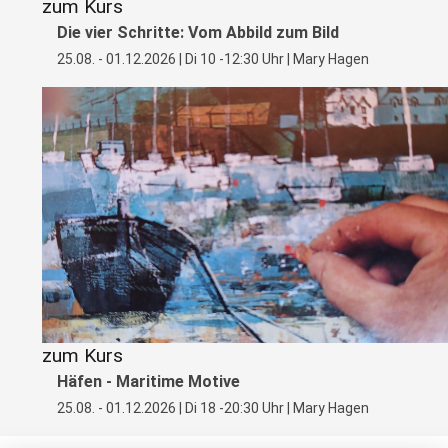
zum Kurs
Die vier Schritte: Vom Abbild zum Bild
25.08. - 01.12.2026 | Di 10 -12:30 Uhr | Mary Hagen
zum Kurs
Häfen - Maritime Motive
25.08. - 01.12.2026 | Di 18 -20:30 Uhr | Mary Hagen