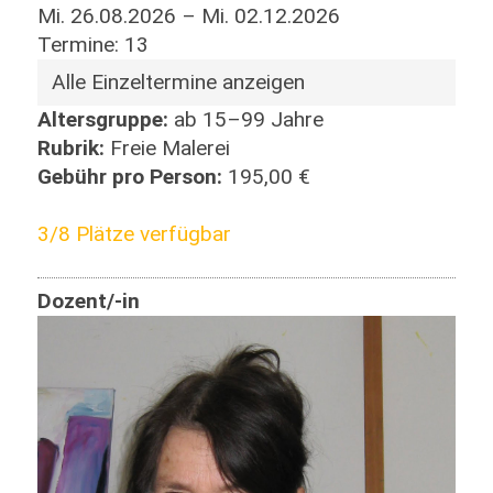
Mi. 26.08.2026 – Mi. 02.12.2026
Termine: 13
Alle Einzeltermine anzeigen
Altersgruppe:
ab 15–99 Jahre
Rubrik:
Freie Malerei
Gebühr pro Person:
195,00 €
3/8 Plätze verfügbar
Dozent/-in