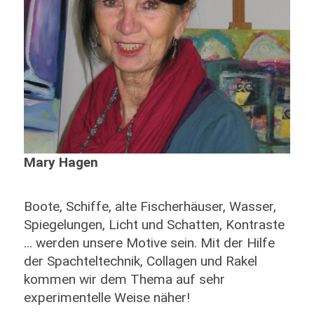
Mary Hagen
Boote, Schiffe, alte Fischerhäuser, Wasser,
Spiegelungen, Licht und Schatten, Kontraste
… werden unsere Motive sein. Mit der Hilfe
der Spachteltechnik, Collagen und Rakel
kommen wir dem Thema auf sehr
experimentelle Weise näher!