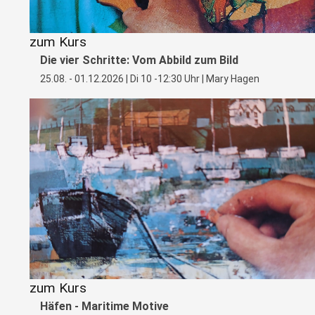
zum Kurs
Die vier Schritte: Vom Abbild zum Bild
25.08. - 01.12.2026 | Di 10 -12:30 Uhr | Mary Hagen
zum Kurs
Häfen - Maritime Motive