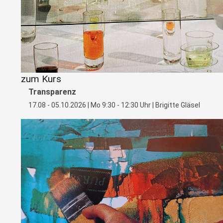
zum Kurs
Transparenz
17.08 - 05.10.2026 | Mo 9:30 - 12:30 Uhr | Brigitte Gläsel