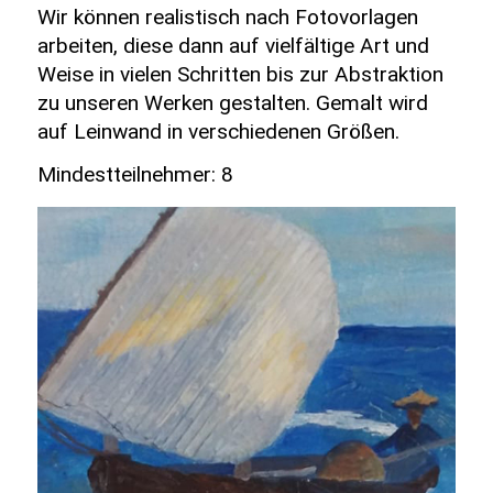
Wir können realistisch nach Fotovorlagen
arbeiten, diese dann auf vielfältige Art und
Weise in vielen Schritten bis zur Abstraktion
zu unseren Werken gestalten. Gemalt wird
auf Leinwand in verschiedenen Größen.
Mindestteilnehmer: 8