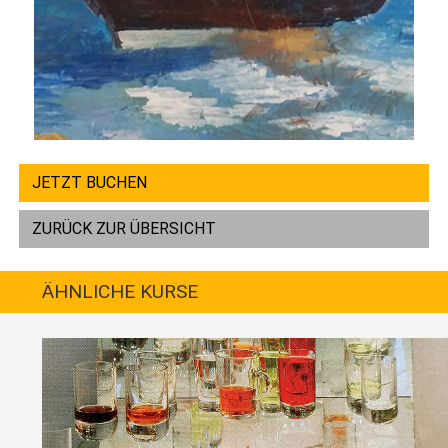
JETZT BUCHEN
ZURÜCK ZUR ÜBERSICHT
ÄHNLICHE KURSE