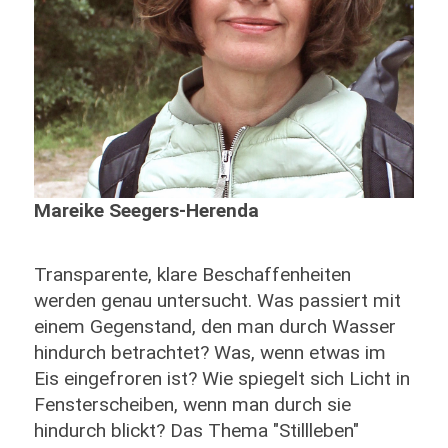
Mareike Seegers-Herenda
Transparente, klare Beschaffenheiten
werden genau untersucht. Was passiert mit
einem Gegenstand, den man durch Wasser
hindurch betrachtet? Was, wenn etwas im
Eis eingefroren ist? Wie spiegelt sich Licht in
Fensterscheiben, wenn man durch sie
hindurch blickt? Das Thema "Stillleben"