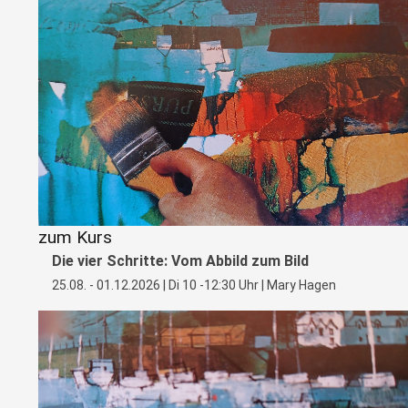
zum Kurs
Die vier Schritte: Vom Abbild zum Bild
25.08. - 01.12.2026 | Di 10 -12:30 Uhr | Mary Hagen