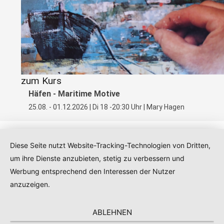
zum Kurs
Häfen - Maritime Motive
25.08. - 01.12.2026 | Di 18 -20:30 Uhr | Mary Hagen
Diese Seite nutzt Website-Tracking-Technologien von Dritten,
um ihre Dienste anzubieten, stetig zu verbessern und
Kontakt
|
Impressum
|
Datenschutz
|
AGB
Werbung entsprechend den Interessen der Nutzer
anzuzeigen.
ABLEHNEN