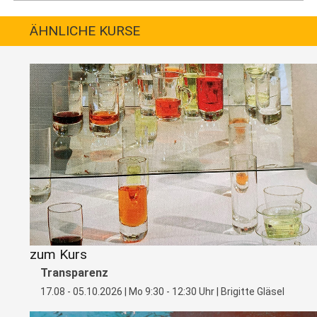
ÄHNLICHE KURSE
zum Kurs
Transparenz
17.08 - 05.10.2026 | Mo 9:30 - 12:30 Uhr | Brigitte Gläsel