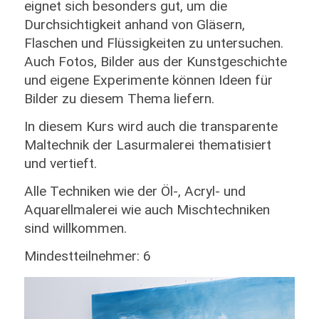
eignet sich besonders gut, um die
Durchsichtigkeit anhand von Gläsern,
Flaschen und Flüssigkeiten zu untersuchen.
Auch Fotos, Bilder aus der Kunstgeschichte
und eigene Experimente können Ideen für
Bilder zu diesem Thema liefern.
In diesem Kurs wird auch die transparente
Maltechnik der Lasurmalerei thematisiert
und vertieft.
Alle Techniken wie der Öl-, Acryl- und
Aquarellmalerei wie auch Mischtechniken
sind willkommen.
Mindestteilnehmer: 6