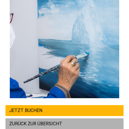
JETZT BUCHEN
ZURÜCK ZUR ÜBERSICHT